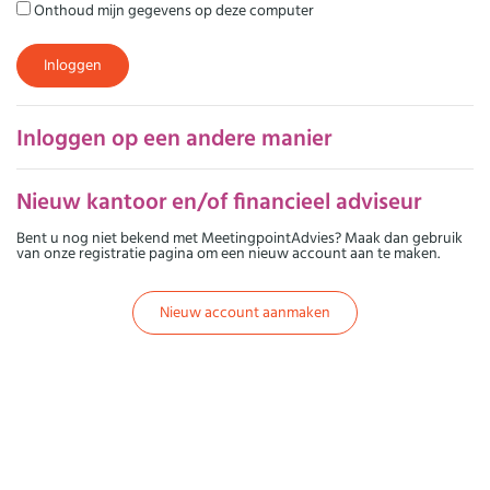
Onthoud mijn gegevens op deze computer
Inloggen
Inloggen op een andere manier
Nieuw kantoor en/of financieel adviseur
Bent u nog niet bekend met MeetingpointAdvies? Maak dan gebruik
van onze registratie pagina om een nieuw account aan te maken.
Nieuw account aanmaken