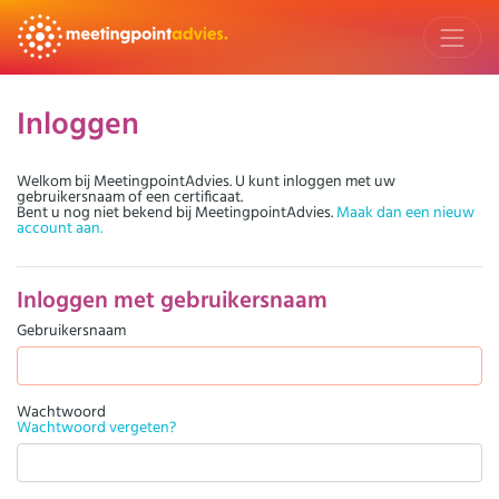
Inloggen
Welkom bij MeetingpointAdvies. U kunt inloggen met uw
gebruikersnaam of een certificaat.
Bent u nog niet bekend bij MeetingpointAdvies.
Maak dan een nieuw
account aan.
Inloggen met gebruikersnaam
Gebruikersnaam
Wachtwoord
Wachtwoord vergeten?